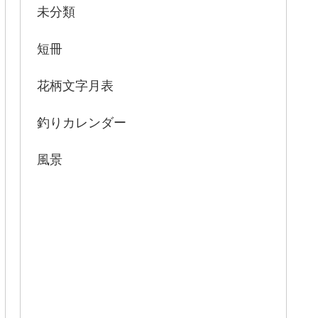
未分類
短冊
花柄文字月表
釣りカレンダー
風景