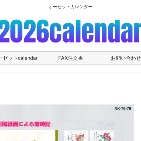
オーゼットカレンダー
ゼットcalendar
FAX注文書
お問い合わせ