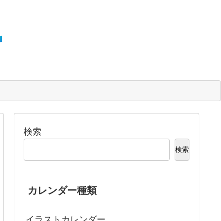
検索
検索
カレンダー種類
イラストカレンダー