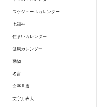
スケジュールカレンダー
七福神
住まいカレンダー
健康カレンダー
動物
名言
文字月表
文字月表大