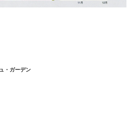
シュ・ガーデン