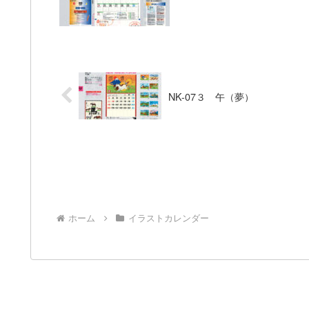
NK-07３ 午（夢）
ホーム
イラストカレンダー