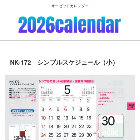
オーゼットカレンダー
NK-172 シンプルスケジュール（小）