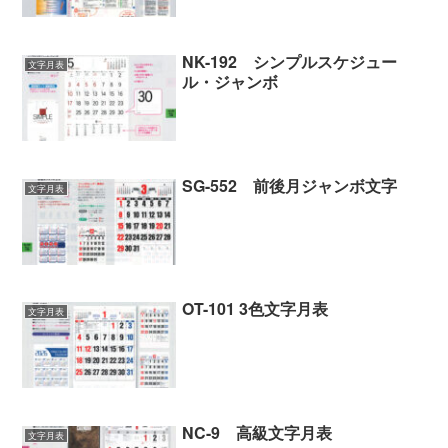
NK-192 シンプルスケジュー
文字月表
ル・ジャンボ
SG-552 前後月ジャンボ文字
文字月表
OT-101 3色文字月表
文字月表
NC-9 高級文字月表
文字月表