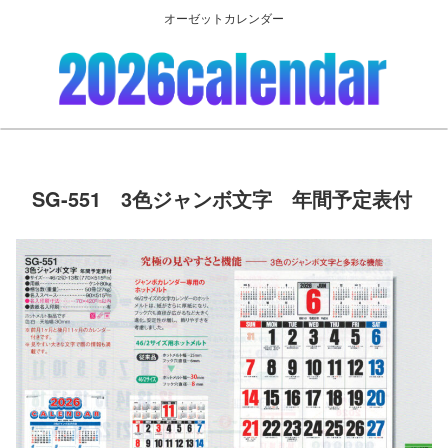
オーゼットカレンダー
SG-551 3色ジャンボ文字 年間予定表付