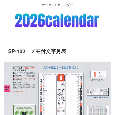
オーゼットカレンダー
SP-102 メモ付文字月表