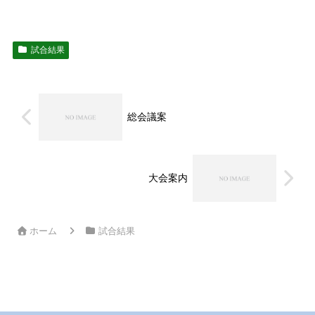
試合結果
総会議案
大会案内
ホーム
試合結果