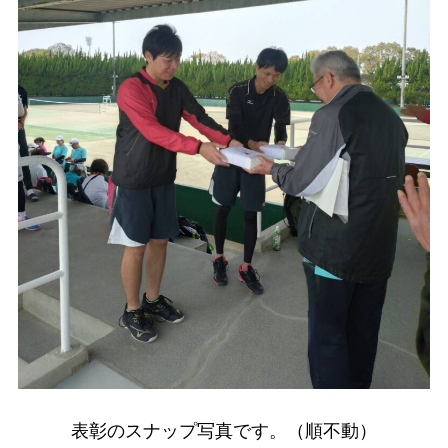
表彰のスナップ写真です。（順不動）