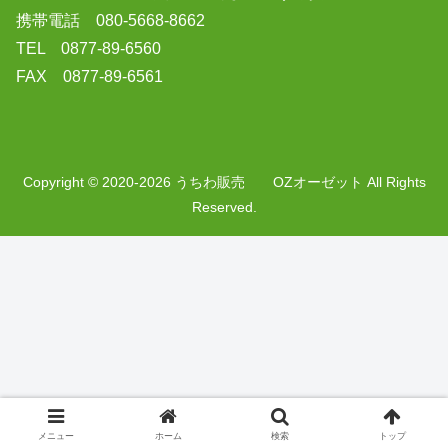
携帯電話 080-5668-8662
TEL 0877-89-6560
FAX 0877-89-6561
Copyright © 2020-2026 うちわ販売 OZオーゼット All Rights
Reserved.
メニュー
ホーム
検索
トップ